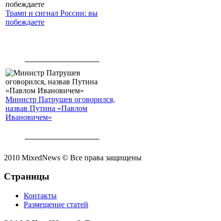
Трамп и сигнал России: вы
побеждаете
Министр Патрушев оговорился,
назвав Путина «Павлом
Ивановичем»
2010 MixedNews © Все права защищены
Страницы
Контакты
Размещение статей