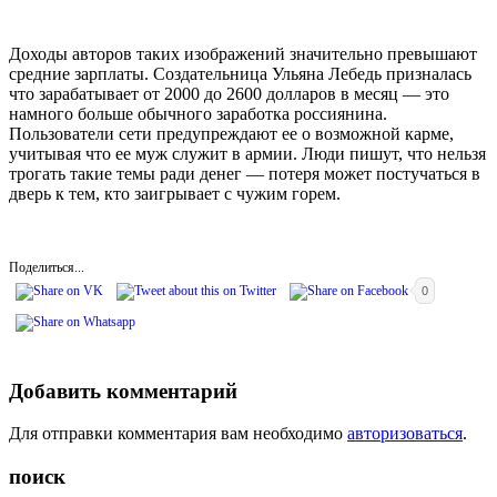
Доходы авторов таких изображений значительно превышают
средние зарплаты. Создательница Ульяна Лебедь призналась
что зарабатывает от 2000 до 2600 долларов в месяц — это
намного больше обычного заработка россиянина.
Пользователи сети предупреждают ее о возможной карме,
учитывая что ее муж служит в армии. Люди пишут, что нельзя
трогать такие темы ради денег — потеря может постучаться в
дверь к тем, кто заигрывает с чужим горем.
Поделиться...
0
Добавить комментарий
Для отправки комментария вам необходимо
авторизоваться
.
поиск