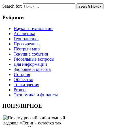
Search for:
search
Поиск
Рубрики
Наука и технологии
Аналитика
Геополитика
Пресс-релизы
Пёстрый мир
Текущие события
Глобальные вопросы
Для информации
Здоровье и красота
История
Общество
Точка зрения
Promo
Экономика и финансы
ПОПУЛЯРНОЕ