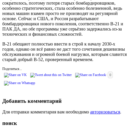
сократилось, поэтому потеря старых бомбардировщиков,
особенно стратегических, стала особенно болезненной, ведь
новых машин взамен просто не производят на регулярной
основе. Сейчас и США, и Россия разрабатывают
бомбардировщики нового поколения, соответственно B-21 и
ПАК ДА, но обе программы уже серьёзно задержались из-за
технических и финансовых сложностей.
B-21 обещают полностью ввести в строй к началу 2030-х
годов, однако он всё равно не даст того сочетания дешевизны
обслуживания и огромной боевой нагрузки, которым славится
старый добрый B-52, проверенный временем.
Поделиться...
0
Добавить комментарий
Для отправки комментария вам необходимо
авторизоваться
.
поиск