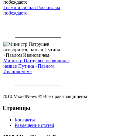
Трамп и сигнал России: вы
побеждаете
Министр Патрушев оговорился,
назвав Путина «Павлом
Ивановичем»
2010 MixedNews © Все права защищены
Страницы
Контакты
Размещение статей