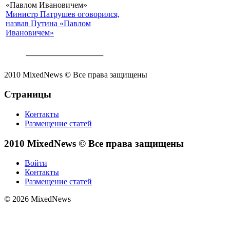
Министр Патрушев оговорился,
назвав Путина «Павлом
Ивановичем»
2010 MixedNews © Все права защищены
Страницы
Контакты
Размещение статей
2010 MixedNews © Все права защищены
Войти
Контакты
Размещение статей
© 2026 MixedNews