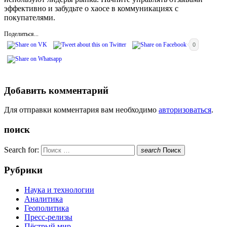
эффективно и забудьте о хаосе в коммуникациях с
покупателями.
Поделиться...
0
Добавить комментарий
Для отправки комментария вам необходимо
авторизоваться
.
поиск
Search for:
search
Поиск
Рубрики
Наука и технологии
Аналитика
Геополитика
Пресс-релизы
Пёстрый мир