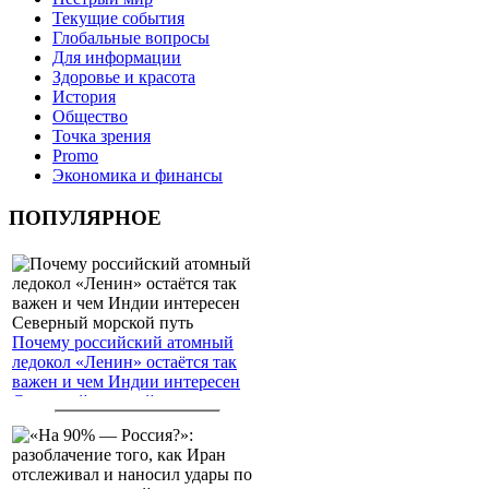
Текущие события
Глобальные вопросы
Для информации
Здоровье и красота
История
Общество
Точка зрения
Promo
Экономика и финансы
ПОПУЛЯРНОЕ
Почему российский атомный
ледокол «Ленин» остаётся так
важен и чем Индии интересен
Северный морской путь