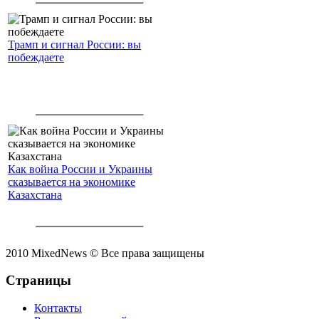
Трамп и сигнал России: вы
побеждаете
Как война России и Украины
сказывается на экономике
Казахстана
2010 MixedNews © Все права защищены
Страницы
Контакты