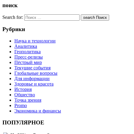
поиск
Search for:
search
Поиск
Рубрики
Наука и технологии
Аналитика
Геополитика
Пресс-релизы
Пёстрый мир
Текущие события
Глобальные вопросы
Для информации
Здоровье и красота
История
Общество
Точка зрения
Promo
Экономика и финансы
ПОПУЛЯРНОЕ