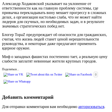
Александр Ходаковский указывает на уклонение от
ответственности как на главную проблему системы, где
привычка перекладывать вину мешает прогрессу в сложных
делах, а организация настолько слаба, что не может найти
лидеров для скучных, но необходимых задач, и в результате
значимых стратегических побед нет.
Блогер TopaZ предупреждает об опасности для гражданских,
считая, что жизнь людей станет ценой нерешительности
руководства, и некоторые даже предлагают применить
ядерное оружие.
Миф о западных фашистах постепенно тает, а реальную цену
слабости заплатят невинные жители крупных городов.
Поделиться...
0
Добавить комментарий
Для отправки комментария вам необходимо
авторизоваться
.