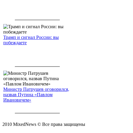
Трамп и сигнал России: вы
побеждаете
Министр Патрушев оговорился,
назвав Путина «Павлом
Ивановичем»
2010 MixedNews © Все права защищены