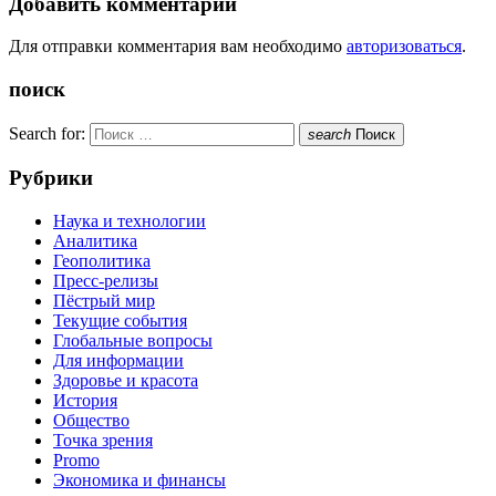
Добавить комментарий
Для отправки комментария вам необходимо
авторизоваться
.
поиск
Search for:
search
Поиск
Рубрики
Наука и технологии
Аналитика
Геополитика
Пресс-релизы
Пёстрый мир
Текущие события
Глобальные вопросы
Для информации
Здоровье и красота
История
Общество
Точка зрения
Promo
Экономика и финансы