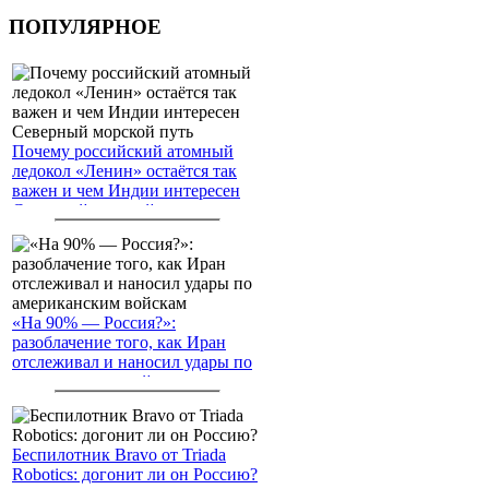
ПОПУЛЯРНОЕ
Почему российский атомный
ледокол «Ленин» остаётся так
важен и чем Индии интересен
Северный морской путь
«На 90% — Россия?»:
разоблачение того, как Иран
отслеживал и наносил удары по
американским войскам
Беспилотник Bravo от Triada
Robotics: догонит ли он Россию?