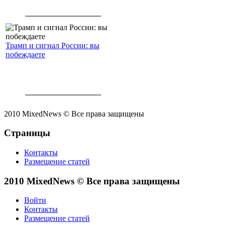
Трамп и сигнал России: вы
побеждаете
2010 MixedNews © Все права защищены
Страницы
Контакты
Размещение статей
2010 MixedNews © Все права защищены
Войти
Контакты
Размещение статей