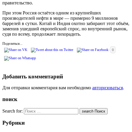
правительство.
При этом Россия остаётся одним из крупнейших
производителей нефти в мире — примерно 9 миллионов
баррелей в сутки. Китай и Индия охотно забирают этот объём,
заменив ушедший европейский спрос, но внутренний рынок,
судя по всему, продолжает лихорадить.
Поделиться...
0
Добавить комментарий
Для отправки комментария вам необходимо
авторизоваться
.
поиск
Search for:
search
Поиск
Рубрики