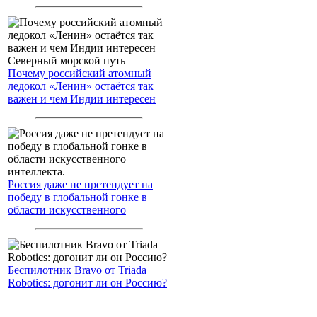
американским войскам
Почему российский атомный
ледокол «Ленин» остаётся так
важен и чем Индии интересен
Северный морской путь
Россия даже не претендует на
победу в глобальной гонке в
области искусственного
интеллекта.
Беспилотник Bravo от Triada
Robotics: догонит ли он Россию?