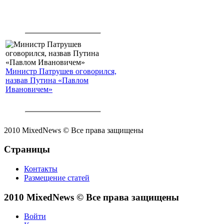
Министр Патрушев оговорился,
назвав Путина «Павлом
Ивановичем»
2010 MixedNews © Все права защищены
Страницы
Контакты
Размещение статей
2010 MixedNews © Все права защищены
Войти