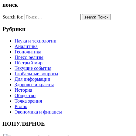
поиск
Search for:
search
Поиск
Рубрики
Наука и технологии
Аналитика
Геополитика
Пресс-релизы
Пёстрый мир
Текущие события
Глобальные вопросы
Для информации
Здоровье и красота
История
Общество
Точка зрения
Promo
Экономика и финансы
ПОПУЛЯРНОЕ