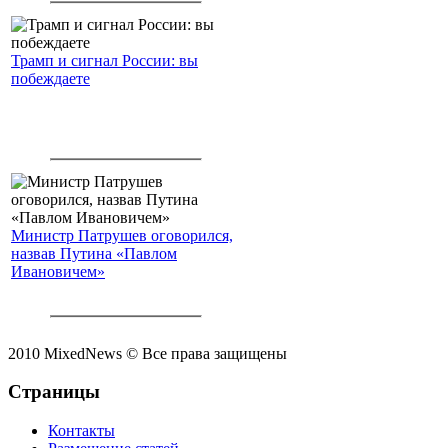
Трамп и сигнал России: вы
побеждаете
Министр Патрушев оговорился,
назвав Путина «Павлом
Ивановичем»
2010 MixedNews © Все права защищены
Страницы
Контакты