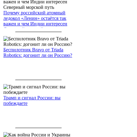
Почему российский атомный
ледокол «Ленин» остаётся так
важен и чем Индии интересен
Северный морской путь
Беспилотник Bravo от Triada
Robotics: догонит ли он Россию?
Трамп и сигнал России: вы
побеждаете