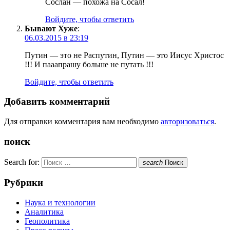
Сослан — похожа на Сосал!
Войдите, чтобы ответить
Бывают Хуже
:
06.03.2015 в 23:19
Путин — это не Распутин, Путин — это Иисус Христос
!!! И пааапрашу больше не путать !!!
Войдите, чтобы ответить
Добавить комментарий
Для отправки комментария вам необходимо
авторизоваться
.
поиск
Search for:
search
Поиск
Рубрики
Наука и технологии
Аналитика
Геополитика