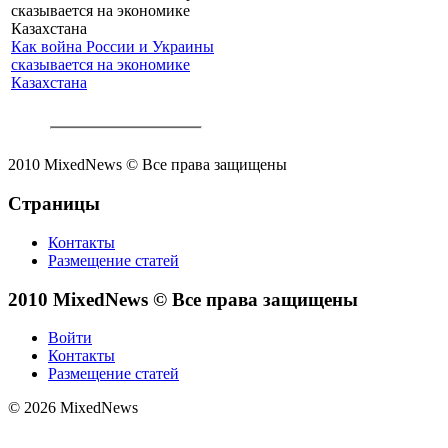
Как война России и Украины
сказывается на экономике
Казахстана
2010 MixedNews © Все права защищены
Страницы
Контакты
Размещение статей
2010 MixedNews © Все права защищены
Войти
Контакты
Размещение статей
© 2026 MixedNews