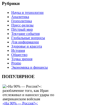
Рубрики
Наука и технологии
Аналитика
Геополитика
Пресс-релизы
Пёстрый мир
Текущие события
Глобальные вопросы
Для информации
Здоровье и красота
История
Общество
Точка зрения
Promo
Экономика и финансы
ПОПУЛЯРНОЕ
«На 90% — Россия?»: