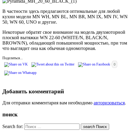
В частности здесь предлагаются оптимальные для любой
кухни модели MN WH, MN BL, MN BR, MN IX, MN IV, WN
50, WN 60, UNO и другие.
Некоторые обратят свое внимание на модель двухмоторной
плоской вытяжки WN 22-60 (WHITE/N, BLACK/N,
BROWN/N), обладающей повышенной мощностью, при том
что выглядит она как обычная одномоторная.
Поделиться...
0
Добавить комментарий
Для отправки комментария вам необходимо
авторизоваться
.
поиск
Search for:
search
Поиск