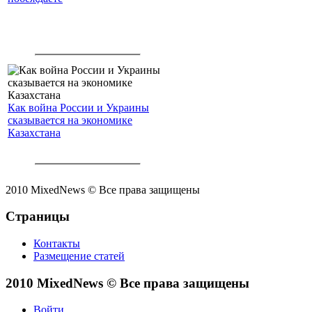
Как война России и Украины
сказывается на экономике
Казахстана
2010 MixedNews © Все права защищены
Страницы
Контакты
Размещение статей
2010 MixedNews © Все права защищены
Войти