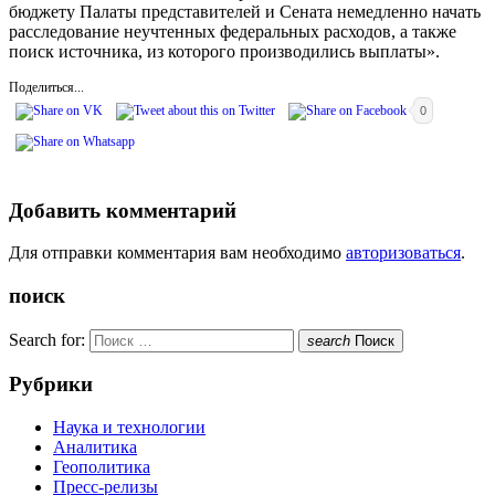
бюджету Палаты представителей и Сената немедленно начать
расследование неучтенных федеральных расходов, а также
поиск источника, из которого производились выплаты».
Поделиться...
0
Добавить комментарий
Для отправки комментария вам необходимо
авторизоваться
.
поиск
Search for:
search
Поиск
Рубрики
Наука и технологии
Аналитика
Геополитика
Пресс-релизы