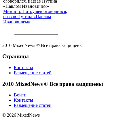
Министр Патрушев оговорился,
назвав Путина «Павлом
Ивановичем»
2010 MixedNews © Все права защищены
Страницы
Контакты
Размещение статей
2010 MixedNews © Все права защищены
Войти
Контакты
Размещение статей
© 2026 MixedNews