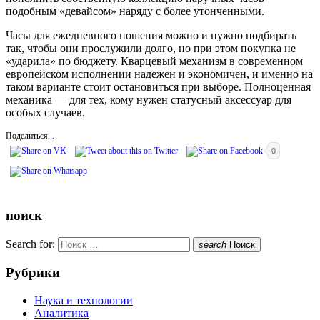
подобным «девайсом» наряду с более утонченными.
Часы для ежедневного ношения можно и нужно подбирать
так, чтобы они прослужили долго, но при этом покупка не
«ударила» по бюджету. Кварцевый механизм в современном
европейском исполнении надежен и экономичен, и именно на
таком варианте стоит остановиться при выборе. Полноценная
механика — для тех, кому нужен статусный аксессуар для
особых случаев.
Поделиться...
0
поиск
Search for:
search
Поиск
Рубрики
Наука и технологии
Аналитика