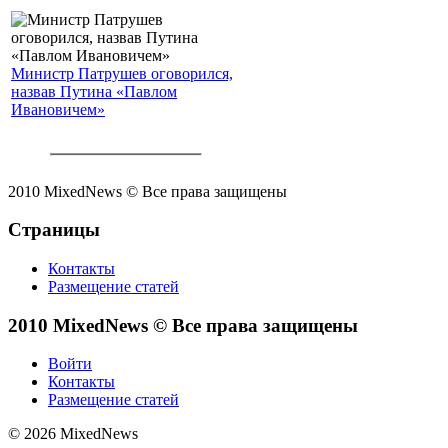
Министр Патрушев оговорился,
назвав Путина «Павлом
Ивановичем»
2010 MixedNews © Все права защищены
Страницы
Контакты
Размещение статей
2010 MixedNews © Все права защищены
Войти
Контакты
Размещение статей
© 2026 MixedNews