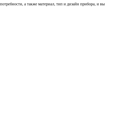
потребности, а также материал, тип и дизайн прибора, и вы