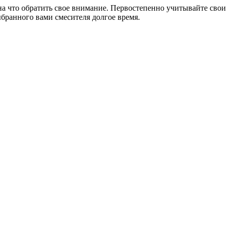
на что обратить свое внимание. Первостепенно учитывайте свои 
бранного вами смесителя долгое время.