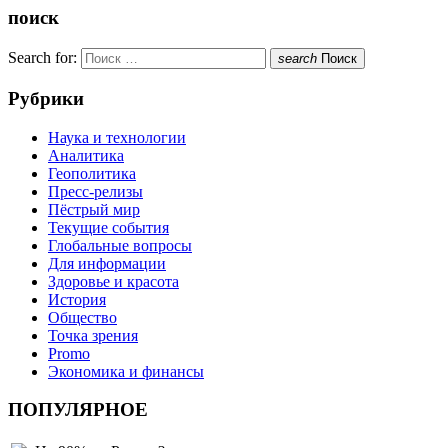
поиск
Search for:
search
Поиск
Рубрики
Наука и технологии
Аналитика
Геополитика
Пресс-релизы
Пёстрый мир
Текущие события
Глобальные вопросы
Для информации
Здоровье и красота
История
Общество
Точка зрения
Promo
Экономика и финансы
ПОПУЛЯРНОЕ