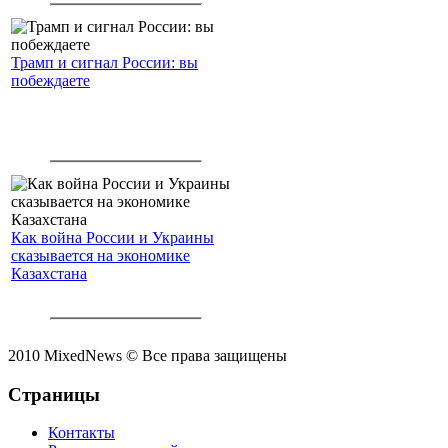
Трамп и сигнал России: вы
побеждаете
Как война России и Украины
сказывается на экономике
Казахстана
2010 MixedNews © Все права защищены
Страницы
Контакты