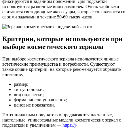
фиксируются в заданном положении. Для подсветки
используются различные виды лампочек. Очень удобными
считаются светодиодные аксессуары, которые справляются со
своими задачами в течение 50-60 тысяч часов.
Критерии, которые используются при
выборе косметического зеркала
При выборе косметического зеркала используются личные
эстетические преимущества и потребности. Существуют
также общие критерии, на которые рекомендуется обращать
внимание:
размер;
тип установки;
вид подсветки;
форма панели управления;
ценовые показатели.
Потенциальным покупателям предлагаются настенные,
настольные, универсальные модели косметических зеркал с
подсветкой и увеличением —
https://j-