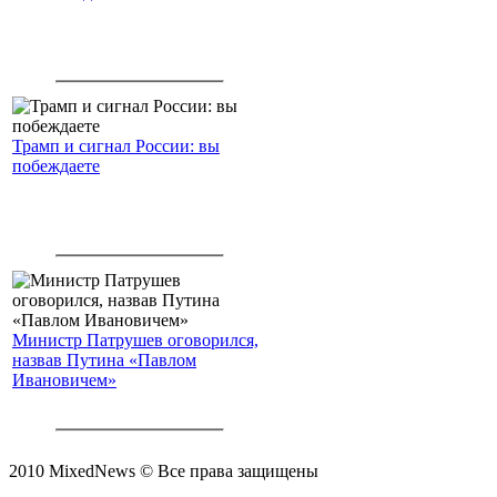
Трамп и сигнал России: вы
побеждаете
Министр Патрушев оговорился,
назвав Путина «Павлом
Ивановичем»
2010 MixedNews © Все права защищены