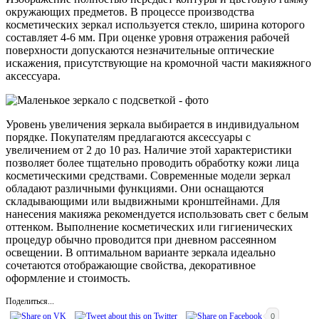
окружающих предметов. В процессе производства
косметических зеркал используется стекло, ширина которого
составляет 4-6 мм. При оценке уровня отражения рабочей
поверхности допускаются незначительные оптические
искажения, присутствующие на кромочной части макияжного
аксессуара.
Уровень увеличения зеркала выбирается в индивидуальном
порядке. Покупателям предлагаются аксессуары с
увеличением от 2 до 10 раз. Наличие этой характеристики
позволяет более тщательно проводить обработку кожи лица
косметическими средствами. Современные модели зеркал
обладают различными функциями. Они оснащаются
складывающими или выдвижными кронштейнами. Для
нанесения макияжа рекомендуется использовать свет с белым
оттенком. Выполнение косметических или гигиенических
процедур обычно проводится при дневном рассеянном
освещении. В оптимальном варианте зеркала идеально
сочетаются отображающие свойства, декоративное
оформление и стоимость.
Поделиться...
0