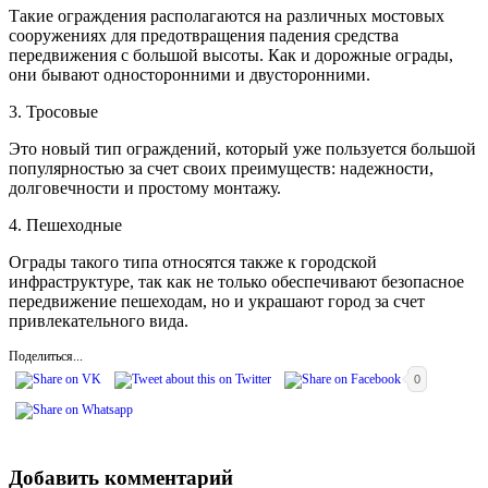
Такие ограждения располагаются на различных мостовых
сооружениях для предотвращения падения средства
передвижения с большой высоты. Как и дорожные ограды,
они бывают односторонними и двусторонними.
3. Тросовые
Это новый тип ограждений, который уже пользуется большой
популярностью за счет своих преимуществ: надежности,
долговечности и простому монтажу.
4. Пешеходные
Ограды такого типа относятся также к городской
инфраструктуре, так как не только обеспечивают безопасное
передвижение пешеходам, но и украшают город за счет
привлекательного вида.
Поделиться...
0
Добавить комментарий