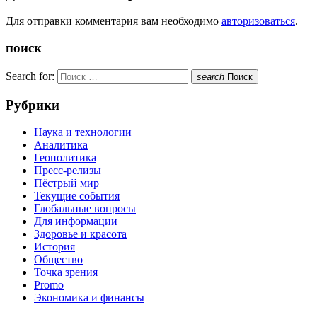
Для отправки комментария вам необходимо
авторизоваться
.
поиск
Search for:
search
Поиск
Рубрики
Наука и технологии
Аналитика
Геополитика
Пресс-релизы
Пёстрый мир
Текущие события
Глобальные вопросы
Для информации
Здоровье и красота
История
Общество
Точка зрения
Promo
Экономика и финансы