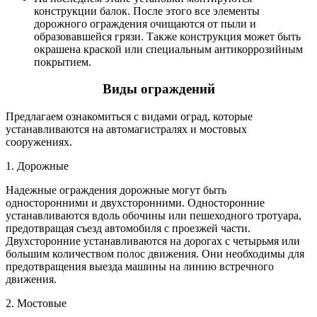
конструкции балок. После этого все элементы
дорожного ограждения очищаются от пыли и
образовавшейся грязи. Также конструкция может быть
окрашена краской или специальным антикоррозийным
покрытием.
Виды ограждений
Предлагаем ознакомиться с видами оград, которые
устанавливаются на автомагистралях и мостовых
сооружениях.
1. Дорожные
Надежные ограждения дорожные могут быть
односторонними и двухсторонними. Односторонние
устанавливаются вдоль обочины или пешеходного тротуара,
предотвращая съезд автомобиля с проезжей части.
Двухсторонние устанавливаются на дорогах с четырьмя или
большим количеством полос движения. Они необходимы для
предотвращения выезда машины на линию встречного
движения.
2. Мостовые