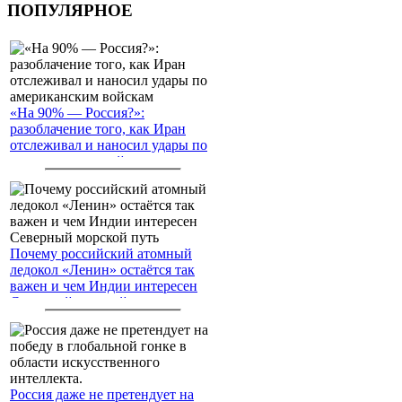
ПОПУЛЯРНОЕ
«На 90% — Россия?»:
разоблачение того, как Иран
отслеживал и наносил удары по
американским войскам
Почему российский атомный
ледокол «Ленин» остаётся так
важен и чем Индии интересен
Северный морской путь
Россия даже не претендует на