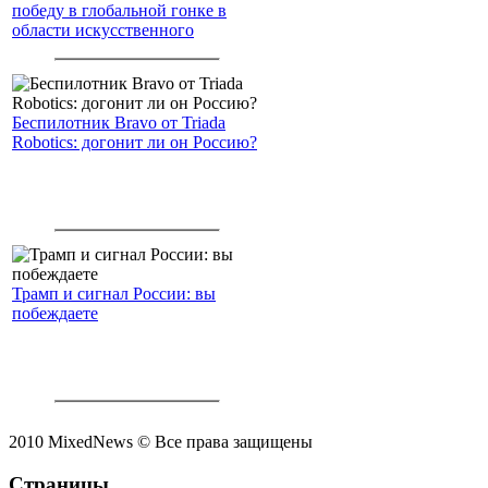
победу в глобальной гонке в
области искусственного
интеллекта.
Беспилотник Bravo от Triada
Robotics: догонит ли он Россию?
Трамп и сигнал России: вы
побеждаете
2010 MixedNews © Все права защищены
Страницы