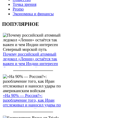
Точка зрения
Promo
Экономика и финансы
ПОПУЛЯРНОЕ
Почему российский атомный
ледокол «Ленин» остаётся так
важен и чем Индии интересен
Северный морской путь
«На 90% — Россия?»:
разоблачение того, как Иран
отслеживал и наносил удары по
американским войскам