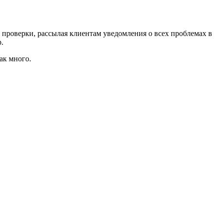
проверки, рассылая клиентам уведомления о всех проблемах в
.
ак много.