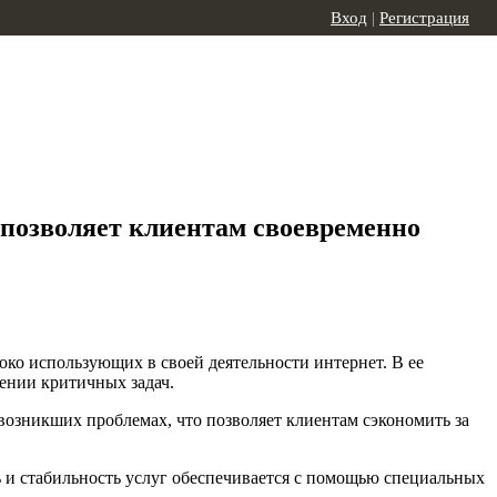
Вход
|
Регистрация
позволяет клиентам своевременно
око использующих в своей деятельности интернет. В ее
ении критичных задач.
 возникших проблемах, что позволяет клиентам сэкономить за
ть и стабильность услуг обеспечивается с помощью специальных