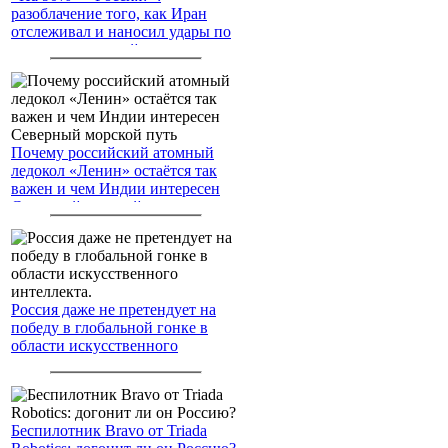
разоблачение того, как Иран
отслеживал и наносил удары по
американским войскам
Почему российский атомный
ледокол «Ленин» остаётся так
важен и чем Индии интересен
Северный морской путь
Россия даже не претендует на
победу в глобальной гонке в
области искусственного
интеллекта.
Беспилотник Bravo от Triada