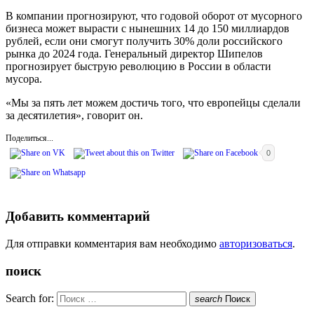
В компании прогнозируют, что годовой оборот от мусорного
бизнеса может вырасти с нынешних 14 до 150 миллиардов
рублей, если они смогут получить 30% доли российского
рынка до 2024 года. Генеральный директор Шипелов
прогнозирует быструю революцию в России в области
мусора.
«Мы за пять лет можем достичь того, что европейцы сделали
за десятилетия», говорит он.
Поделиться...
0
Добавить комментарий
Для отправки комментария вам необходимо
авторизоваться
.
поиск
Search for:
search
Поиск