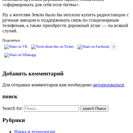
«сформировать для себя поле битвы».
Ну а жителям Земли было бы неплохо купить радиостанции с
ручным заводом и поддерживать связь по стационарным
телефонам, а также приобрести дорожный атлас — на всякий
случай.
Поделиться...
0
Добавить комментарий
Для отправки комментария вам необходимо
авторизоваться
.
поиск
Search for:
search
Поиск
Рубрики
Наука и технологии