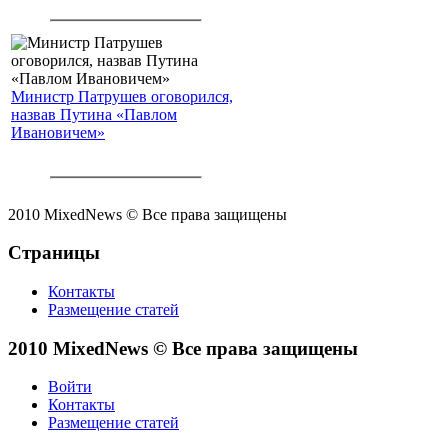
Министр Патрушев оговорился,
назвав Путина «Павлом
Ивановичем»
2010 MixedNews © Все права защищены
Страницы
Контакты
Размещение статей
2010 MixedNews © Все права защищены
Войти
Контакты
Размещение статей