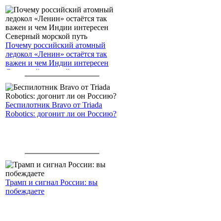
Почему российский атомный
ледокол «Ленин» остаётся так
важен и чем Индии интересен
Северный морской путь
Беспилотник Bravo от Triada
Robotics: догонит ли он Россию?
Трамп и сигнал России: вы
побеждаете