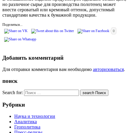
но различное сырье для производства полотенец может
внести сероватый или кремовый оттенок, допустимый
стандартами качества к бумажной продукции.
Поделиться...
0
Добавить комментарий
Для отправки комментария вам необходимо
авторизоваться
.
поиск
Search for:
search
Поиск
Рубрики
Наука и технологии
Аналитика
Геополитика
Пресс-релизы