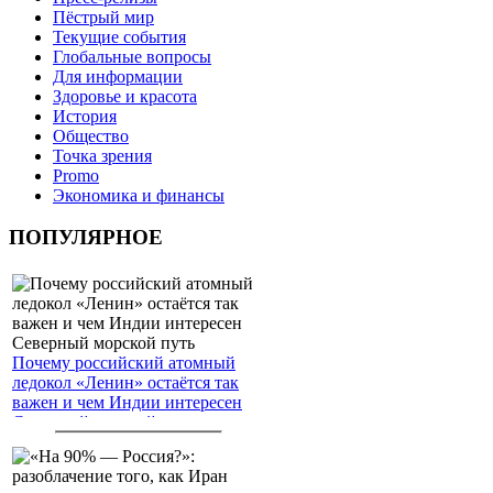
Пёстрый мир
Текущие события
Глобальные вопросы
Для информации
Здоровье и красота
История
Общество
Точка зрения
Promo
Экономика и финансы
ПОПУЛЯРНОЕ
Почему российский атомный
ледокол «Ленин» остаётся так
важен и чем Индии интересен
Северный морской путь