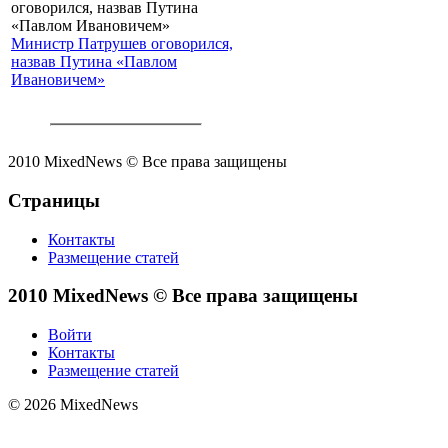
Министр Патрушев оговорился,
назвав Путина «Павлом
Ивановичем»
2010 MixedNews © Все права защищены
Страницы
Контакты
Размещение статей
2010 MixedNews © Все права защищены
Войти
Контакты
Размещение статей
© 2026 MixedNews