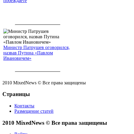
побеждаете
Министр Патрушев оговорился,
назвав Путина «Павлом
Ивановичем»
2010 MixedNews © Все права защищены
Страницы
Контакты
Размещение статей
2010 MixedNews © Все права защищены