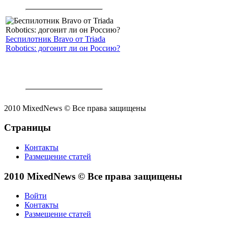
Беспилотник Bravo от Triada
Robotics: догонит ли он Россию?
2010 MixedNews © Все права защищены
Страницы
Контакты
Размещение статей
2010 MixedNews © Все права защищены
Войти
Контакты
Размещение статей