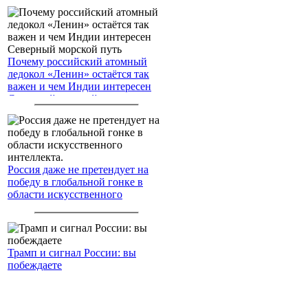
Почему российский атомный
ледокол «Ленин» остаётся так
важен и чем Индии интересен
Северный морской путь
Россия даже не претендует на
победу в глобальной гонке в
области искусственного
интеллекта.
Трамп и сигнал России: вы
побеждаете