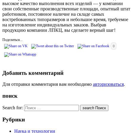
высокое качество выполнения всех изделий — у компании
свои собственные производственные площади, опытный штат
работников, постоянное наличие на складе самых
востребованных типоразмеров и небольшое время, требуемое
на изготовление индивидуальных заказов. Выбрав
продукцию компании ЛПКЦ, вы сделаете верный шаг!
Поделиться...
0
Добавить комментарий
Для отправки комментария вам необходимо
авторизоваться
.
поиск
Search for:
search
Поиск
Рубрики
Наука и технологии