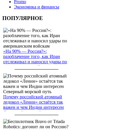
Promo
Экономика и финансы
ПОПУЛЯРНОЕ
«На 90% — Россия?»:
разоблачение того, как Иран
отслеживал и наносил удары по
американским войскам
Почему российский атомный
ледокол «Ленин» остаётся так
важен и чем Индии интересен
Северный морской путь