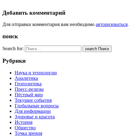
Добавить комментарий
Для отправки комментария вам необходимо
авторизоваться
.
поиск
Search for:
search
Поиск
Рубрики
Наука и технологии
Аналитика
Геополитика
Пресс-релизы
Пёстрый мир
Текущие события
Глобальные вопросы
Для информации
Здоровье и красота
История
Общество
Точка зрения