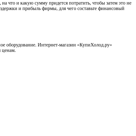
 на что и какую сумму придется потратить, чтобы затем это не
 издержки и прибыль фирмы, для чего составьте финансовый
ьное оборудование. Интернет-магазин «КупиХолод.ру»
 ценам.