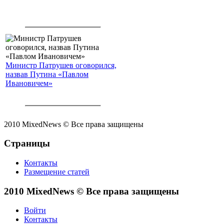
Министр Патрушев оговорился,
назвав Путина «Павлом
Ивановичем»
2010 MixedNews © Все права защищены
Страницы
Контакты
Размещение статей
2010 MixedNews © Все права защищены
Войти
Контакты