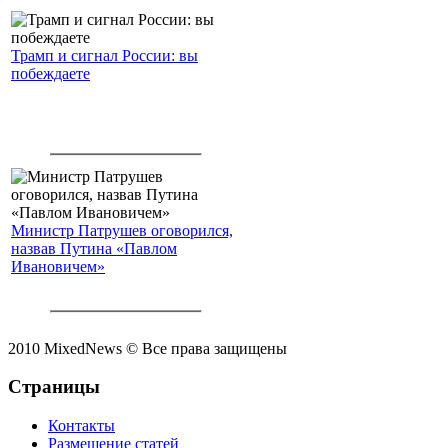
Трамп и сигнал России: вы
побеждаете
Министр Патрушев оговорился,
назвав Путина «Павлом
Ивановичем»
2010 MixedNews © Все права защищены
Страницы
Контакты
Размещение статей