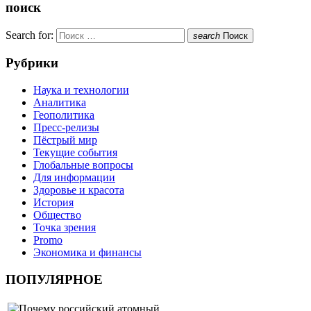
поиск
Search for:
search
Поиск
Рубрики
Наука и технологии
Аналитика
Геополитика
Пресс-релизы
Пёстрый мир
Текущие события
Глобальные вопросы
Для информации
Здоровье и красота
История
Общество
Точка зрения
Promo
Экономика и финансы
ПОПУЛЯРНОЕ