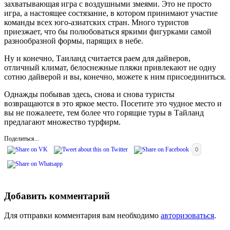
захватывающая игра с воздушными змеями. Это не просто
игра, а настоящее состязание, в котором принимают участие
команды всех юго-азиатских стран. Много туристов
приезжает, что бы полюбоваться яркими фигурками самой
разнообразной формы, парящих в небе.
Ну и конечно, Таиланд считается раем для дайверов,
отличный климат, белоснежные пляжи привлекают не одну
сотню дайверой и вы, конечно, можете к ним присоединиться.
Однажды побывав здесь, снова и снова туристы
возвращаются в это яркое место. Посетите это чудное место и
вы не пожалеете, тем более что горящие туры в Тайланд
предлагают множество турфирм.
Поделиться...
0
Добавить комментарий
Для отправки комментария вам необходимо
авторизоваться
.