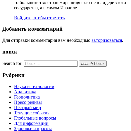
то большинство стран мира видят зло не в лидере этого
государства, а в самом Израиле.
Войдите, чтобы ответить
Добавить комментарий
Для отправки комментария вам необходимо
авторизоваться
.
поиск
Search for:
search
Поиск
Рубрики
Наука и технологии
Аналитика
Геополитика
Пресс-релизы
Пёстрый мир
Текущие события
Глобальные вопросы
Для информации
Здоровье и красота