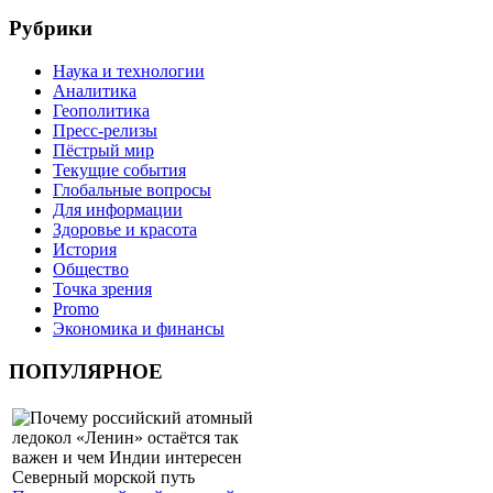
Рубрики
Наука и технологии
Аналитика
Геополитика
Пресс-релизы
Пёстрый мир
Текущие события
Глобальные вопросы
Для информации
Здоровье и красота
История
Общество
Точка зрения
Promo
Экономика и финансы
ПОПУЛЯРНОЕ