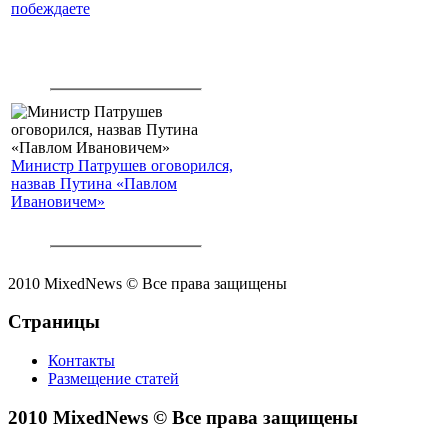
побеждаете
Министр Патрушев оговорился,
назвав Путина «Павлом
Ивановичем»
2010 MixedNews © Все права защищены
Страницы
Контакты
Размещение статей
2010 MixedNews © Все права защищены