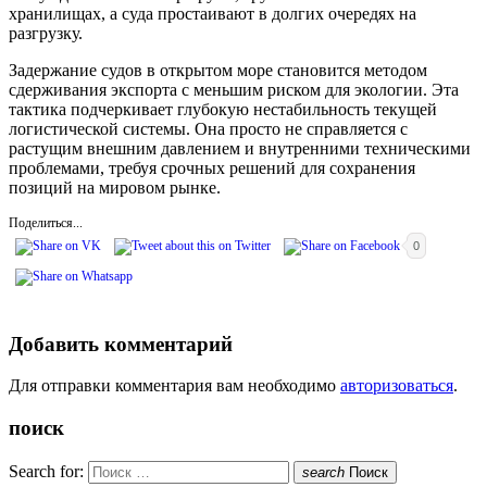
хранилищах, а суда простаивают в долгих очередях на
разгрузку.
Задержание судов в открытом море становится методом
сдерживания экспорта с меньшим риском для экологии. Эта
тактика подчеркивает глубокую нестабильность текущей
логистической системы. Она просто не справляется с
растущим внешним давлением и внутренними техническими
проблемами, требуя срочных решений для сохранения
позиций на мировом рынке.
Поделиться...
0
Добавить комментарий
Для отправки комментария вам необходимо
авторизоваться
.
поиск
Search for:
search
Поиск