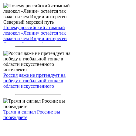
Почему российский атомный
ледокол «Ленин» остаётся так
важен и чем Индии интересен
Северный морской путь
Россия даже не претендует на
победу в глобальной гонке в
области искусственного
интеллекта.
Трамп и сигнал России: вы
побеждаете