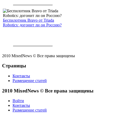
Беспилотник Bravo от Triada
Robotics: догонит ли он Россию?
2010 MixedNews © Все права защищены
Страницы
Контакты
Размещение статей
2010 MixedNews © Все права защищены
Войти
Контакты
Размещение статей