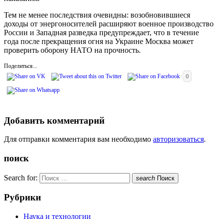
Тем не менее последствия очевидны: возобновившиеся
доходы от энергоносителей расширяют военное производство
России и Западная разведка предупреждает, что в течение
года после прекращения огня на Украине Москва может
проверить оборону НАТО на прочность.
Поделиться...
0
Добавить комментарий
Для отправки комментария вам необходимо
авторизоваться
.
поиск
Search for:
search
Поиск
Рубрики
Наука и технологии