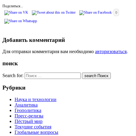
Поделиться...
0
Добавить комментарий
Для отправки комментария вам необходимо
авторизоваться
.
поиск
Search for:
search
Поиск
Рубрики
Наука и технологии
Аналитика
Геополитика
Пресс-релизы
Пёстрый мир
Текущие события
Глобальные вопросы