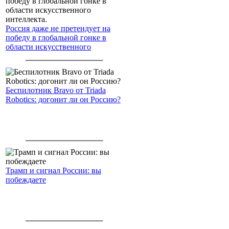
Россия даже не претендует на
победу в глобальной гонке в
области искусственного
интеллекта.
Беспилотник Bravo от Triada
Robotics: догонит ли он Россию?
Трамп и сигнал России: вы
побеждаете