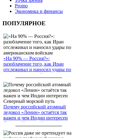
Точка зрения
Promo
Экономика и финансы
ПОПУЛЯРНОЕ
«На 90% — Россия?»:
разоблачение того, как Иран
отслеживал и наносил удары по
американским войскам
Почему российский атомный
ледокол «Ленин» остаётся так
важен и чем Индии интересен
Северный морской путь