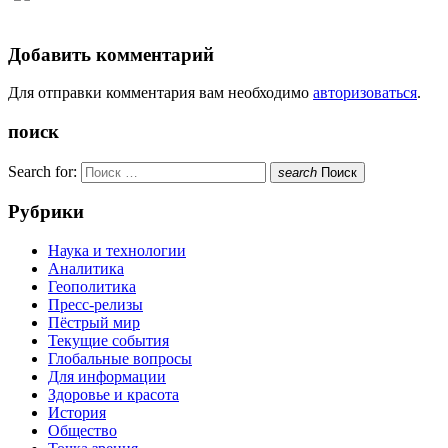
Добавить комментарий
Для отправки комментария вам необходимо
авторизоваться
.
поиск
Search for:
search
Поиск
Рубрики
Наука и технологии
Аналитика
Геополитика
Пресс-релизы
Пёстрый мир
Текущие события
Глобальные вопросы
Для информации
Здоровье и красота
История
Общество