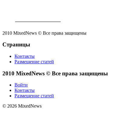
2010 MixedNews © Все права защищены
Страницы
Контакты
Размещение статей
2010 MixedNews © Все права защищены
Войти
Контакты
Размещение статей
© 2026 MixedNews