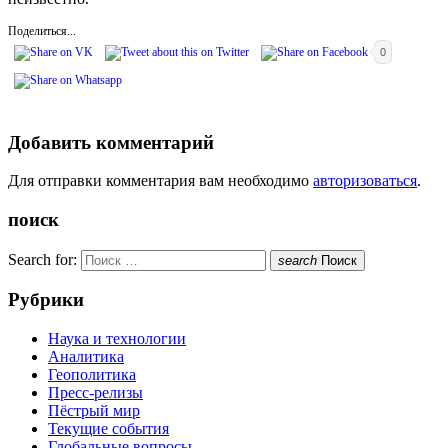
Поделиться...
0
Добавить комментарий
Для отправки комментария вам необходимо
авторизоваться
.
поиск
Search for:
search
Поиск
Рубрики
Наука и технологии
Аналитика
Геополитика
Пресс-релизы
Пёстрый мир
Текущие события
Глобальные вопросы