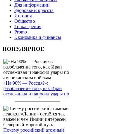
Для информации
Здоровье и красота
История
Общество
Точка зрения
Promo
Экономика и финансы
ПОПУЛЯРНОЕ
«На 90% — Россия?»:
разоблачение того, как Иран
отслеживал и наносил удары по
американским войскам
Почему российский атомный