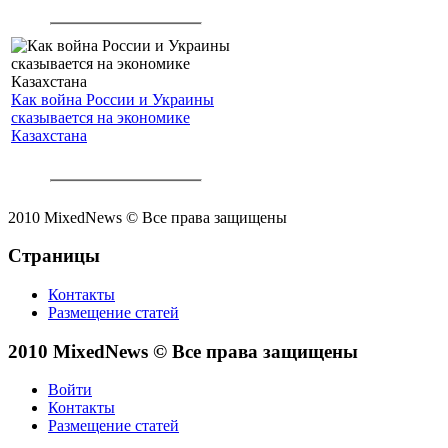
Как война России и Украины
сказывается на экономике
Казахстана
2010 MixedNews © Все права защищены
Страницы
Контакты
Размещение статей
2010 MixedNews © Все права защищены
Войти
Контакты
Размещение статей