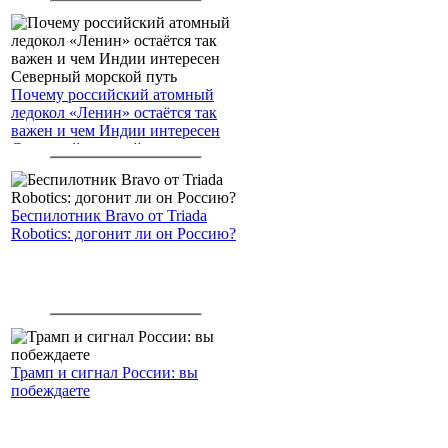
Почему российский атомный
ледокол «Ленин» остаётся так
важен и чем Индии интересен
Северный морской путь
Беспилотник Bravo от Triada
Robotics: догонит ли он Россию?
Трамп и сигнал России: вы
побеждаете