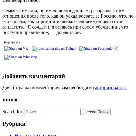
Великобританию.
Семья Стимсона, по имеющимся данным, разорвала с ним
отношения после того, как он уехал воевать за Россию, что, по
его словам, как «принципиальный человек» он был готов
заплатить. «Я солдат, и я остаюсь при своём убеждении, что
поступил правильно», — добавил он.
Поделиться...
0
Добавить комментарий
Для отправки комментария вам необходимо
авторизоваться
.
поиск
Search for:
search
Поиск
Рубрики
Наука и технологии