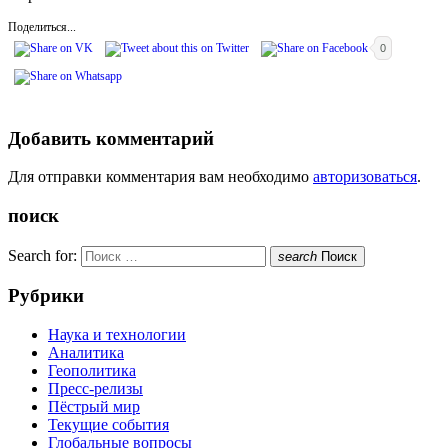
Поделиться...
0
Добавить комментарий
Для отправки комментария вам необходимо
авторизоваться
.
поиск
Search for:
search
Поиск
Рубрики
Наука и технологии
Аналитика
Геополитика
Пресс-релизы
Пёстрый мир
Текущие события
Глобальные вопросы