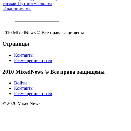
назвав Путина «Павлом
Ивановичем»
2010 MixedNews © Все права защищены
Страницы
Контакты
Размещение статей
2010 MixedNews © Все права защищены
Войти
Контакты
Размещение статей
© 2026 MixedNews