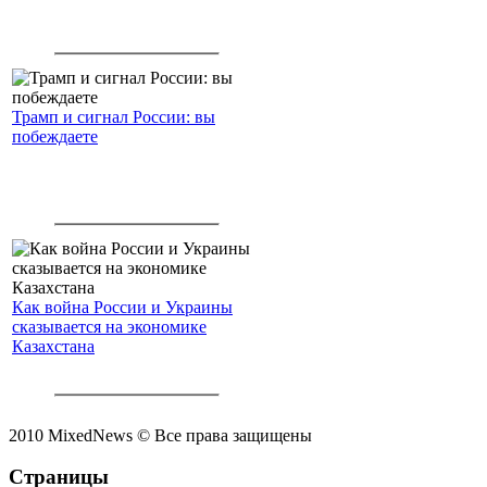
Трамп и сигнал России: вы
побеждаете
Как война России и Украины
сказывается на экономике
Казахстана
2010 MixedNews © Все права защищены
Страницы