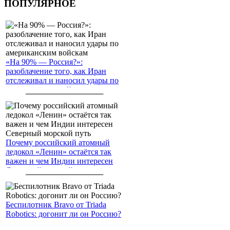
ПОПУЛЯРНОЕ
«На 90% — Россия?»:
разоблачение того, как Иран
отслеживал и наносил удары по
американским войскам
Почему российский атомный
ледокол «Ленин» остаётся так
важен и чем Индии интересен
Северный морской путь
Беспилотник Bravo от Triada
Robotics: догонит ли он Россию?