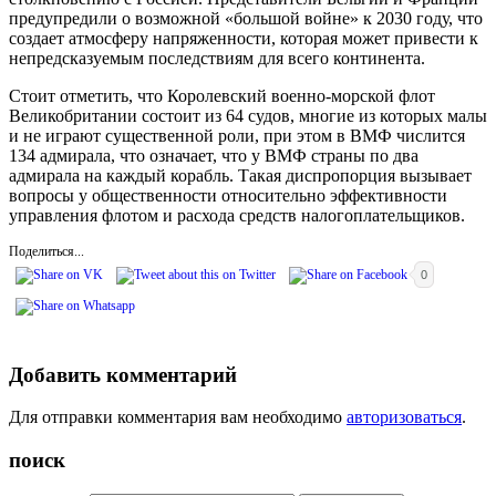
предупредили о возможной «большой войне» к 2030 году, что
создает атмосферу напряженности, которая может привести к
непредсказуемым последствиям для всего континента.
Стоит отметить, что Королевский военно-морской флот
Великобритании состоит из 64 судов, многие из которых малы
и не играют существенной роли, при этом в ВМФ числится
134 адмирала, что означает, что у ВМФ страны по два
адмирала на каждый корабль. Такая диспропорция вызывает
вопросы у общественности относительно эффективности
управления флотом и расхода средств налогоплательщиков.
Поделиться...
0
Добавить комментарий
Для отправки комментария вам необходимо
авторизоваться
.
поиск