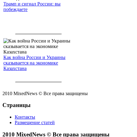
Трамп и сигнал России: вы
побеждаете
Как война России и Украины
сказывается на экономике
Казахстана
2010 MixedNews © Все права защищены
Страницы
Контакты
Размещение статей
2010 MixedNews © Все права защищены