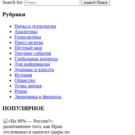
Search for:
search
Поиск
Рубрики
Наука и технологии
Аналитика
Геополитика
Пресс-релизы
Пёстрый мир
Текущие события
Глобальные вопросы
Для информации
Здоровье и красота
История
Общество
Точка зрения
Promo
Экономика и финансы
ПОПУЛЯРНОЕ