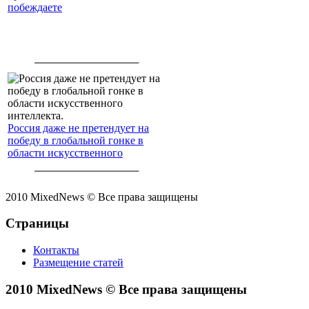
побеждаете
Россия даже не претендует на
победу в глобальной гонке в
области искусственного
интеллекта.
2010 MixedNews © Все права защищены
Страницы
Контакты
Размещение статей
2010 MixedNews © Все права защищены