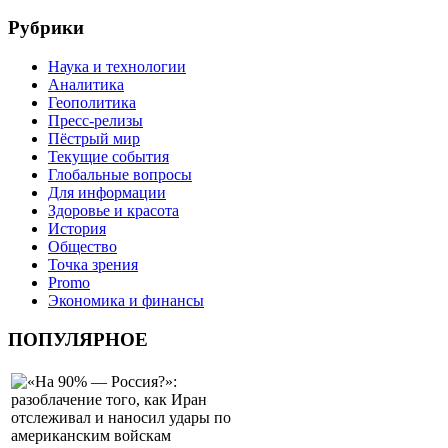
Рубрики
Наука и технологии
Аналитика
Геополитика
Пресс-релизы
Пёстрый мир
Текущие события
Глобальные вопросы
Для информации
Здоровье и красота
История
Общество
Точка зрения
Promo
Экономика и финансы
ПОПУЛЯРНОЕ