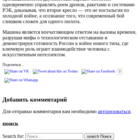
одновременно управлять роем дронов, ракетами и системами
РЭБ, доказывая, что второе кресло — это не ностальгия по
холодной войне, а осознание того, что современный бой
слишком сложен для одного пилота.
Машина является впечатляющим ответом на вызовы времени,
разрушая мифы о технологическом отставании и
демонстрируя готовность России к войне нового типа, где
ключевую роль играет взаимодействие человека с
искусственным интеллектом.
Поделиться...
0
Добавить комментарий
Для отправки комментария вам необходимо
авторизоваться
.
поиск
Search for:
search
Поиск