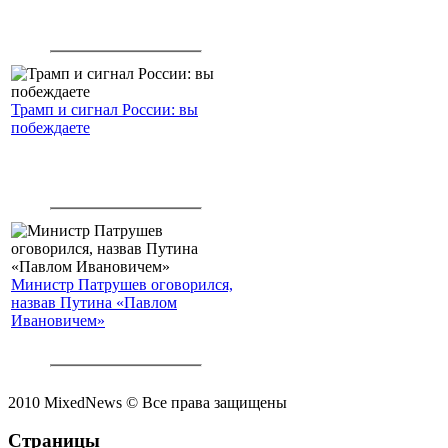
Трамп и сигнал России: вы
побеждаете
Министр Патрушев оговорился,
назвав Путина «Павлом
Ивановичем»
2010 MixedNews © Все права защищены
Страницы