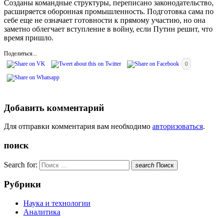
Созданы командные структуры, переписано законодательство,
расширяется оборонная промышленность. Подготовка сама по
себе еще не означает готовности к прямому участию, но она
заметно облегчает вступление в войну, если Путин решит, что
время пришло.
Поделиться...
0
Добавить комментарий
Для отправки комментария вам необходимо
авторизоваться
.
поиск
Search for:
search
Поиск
Рубрики
Наука и технологии
Аналитика