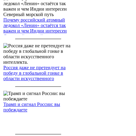
Почему российский атомный
ледокол «Ленин» остаётся так
важен и чем Индии интересен
Северный морской путь
Россия даже не претендует на
победу в глобальной гонке в
области искусственного
интеллекта.
Трамп и сигнал России: вы
побеждаете