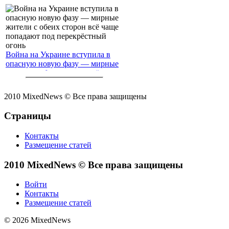
Война на Украине вступила в
опасную новую фазу — мирные
жители с обеих сторон всё чаще
попадают под перекрёстный
огонь
2010 MixedNews © Все права защищены
Страницы
Контакты
Размещение статей
2010 MixedNews © Все права защищены
Войти
Контакты
Размещение статей
© 2026 MixedNews