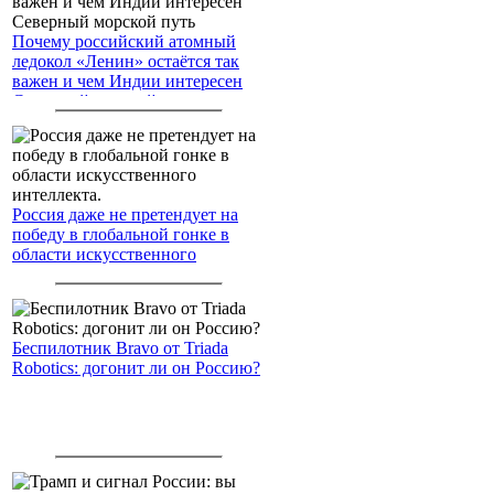
Почему российский атомный
ледокол «Ленин» остаётся так
важен и чем Индии интересен
Северный морской путь
Россия даже не претендует на
победу в глобальной гонке в
области искусственного
интеллекта.
Беспилотник Bravo от Triada
Robotics: догонит ли он Россию?