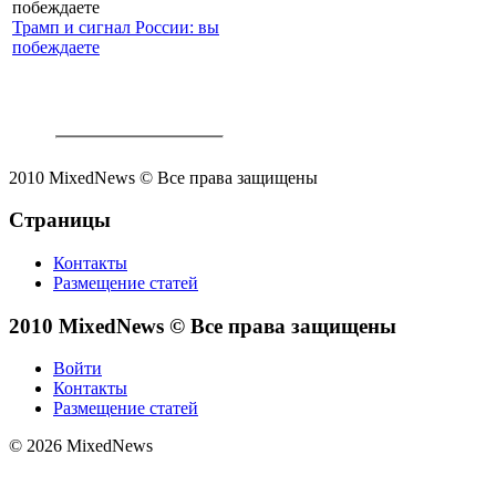
Трамп и сигнал России: вы
побеждаете
2010 MixedNews © Все права защищены
Страницы
Контакты
Размещение статей
2010 MixedNews © Все права защищены
Войти
Контакты
Размещение статей
© 2026 MixedNews