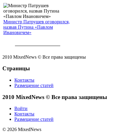
Министр Патрушев оговорился,
назвав Путина «Павлом
Ивановичем»
2010 MixedNews © Все права защищены
Страницы
Контакты
Размещение статей
2010 MixedNews © Все права защищены
Войти
Контакты
Размещение статей
© 2026 MixedNews