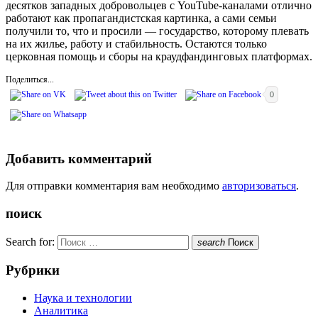
десятков западных добровольцев с YouTube-каналами отлично
работают как пропагандистская картинка, а сами семьи
получили то, что и просили — государство, которому плевать
на их жилье, работу и стабильность. Остаются только
церковная помощь и сборы на краудфандинговых платформах.
Поделиться...
0
Добавить комментарий
Для отправки комментария вам необходимо
авторизоваться
.
поиск
Search for:
search
Поиск
Рубрики
Наука и технологии
Аналитика