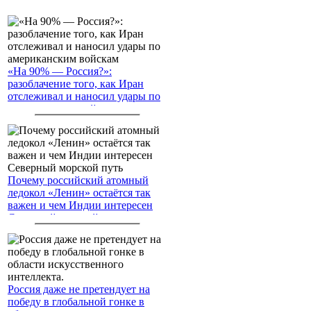
«На 90% — Россия?»:
разоблачение того, как Иран
отслеживал и наносил удары по
американским войскам
Почему российский атомный
ледокол «Ленин» остаётся так
важен и чем Индии интересен
Северный морской путь
Россия даже не претендует на
победу в глобальной гонке в