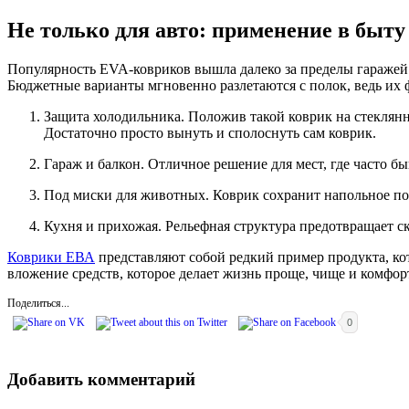
Не только для авто: применение в быту
Популярность EVA-ковриков вышла далеко за пределы гаражей.
Бюджетные варианты мгновенно разлетаются с полок, ведь их
Защита холодильника. Положив такой коврик на стеклянн
Достаточно просто вынуть и сполоснуть сам коврик.
Гараж и балкон. Отличное решение для мест, где часто б
Под миски для животных. Коврик сохранит напольное по
Кухня и прихожая. Рельефная структура предотвращает с
Коврики ЕВА
представляют собой редкий пример продукта, ко
вложение средств, которое делает жизнь проще, чище и комфор
Поделиться...
0
Добавить комментарий