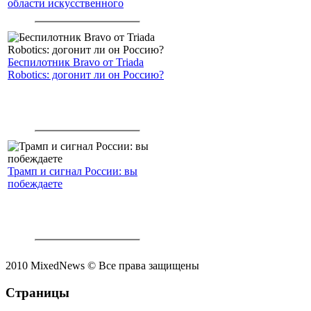
области искусственного
интеллекта.
Беспилотник Bravo от Triada
Robotics: догонит ли он Россию?
Трамп и сигнал России: вы
побеждаете
2010 MixedNews © Все права защищены
Страницы