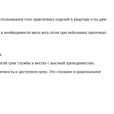
пользования этих практичных изделий в квартире и на даче.
 и необходимости мыть весь отсек при небольших протечках.
а.
олгий срок службы в местах с высокой проходимостью.
ичность и доступную цену. Это стильное и рациональное