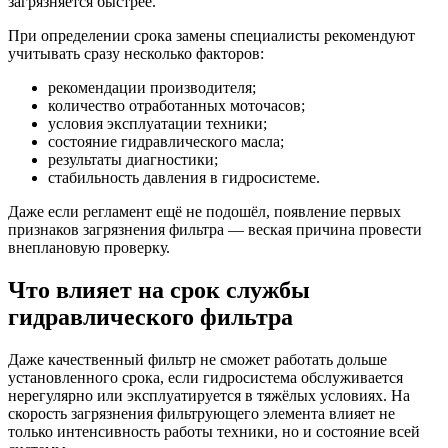
загрязняется быстрее.
При определении срока замены специалисты рекомендуют
учитывать сразу несколько факторов:
рекомендации производителя;
количество отработанных моточасов;
условия эксплуатации техники;
состояние гидравлического масла;
результаты диагностики;
стабильность давления в гидросистеме.
Даже если регламент ещё не подошёл, появление первых
признаков загрязнения фильтра — веская причина провести
внеплановую проверку.
Что влияет на срок службы
гидравлического фильтра
Даже качественный фильтр не сможет работать дольше
установленного срока, если гидросистема обслуживается
нерегулярно или эксплуатируется в тяжёлых условиях. На
скорость загрязнения фильтрующего элемента влияет не
только интенсивность работы техники, но и состояние всей