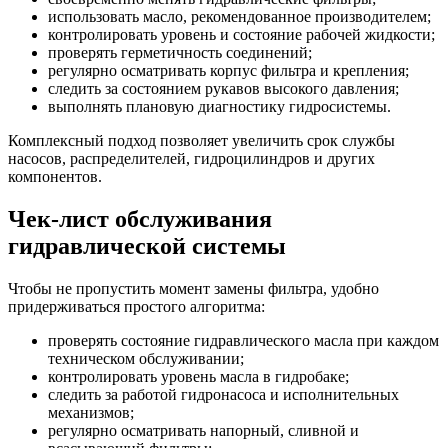
использовать масло, рекомендованное производителем;
контролировать уровень и состояние рабочей жидкости;
проверять герметичность соединений;
регулярно осматривать корпус фильтра и крепления;
следить за состоянием рукавов высокого давления;
выполнять плановую диагностику гидросистемы.
Комплексный подход позволяет увеличить срок службы
насосов, распределителей, гидроцилиндров и других
компонентов.
Чек-лист обслуживания
гидравлической системы
Чтобы не пропустить момент замены фильтра, удобно
придерживаться простого алгоритма:
проверять состояние гидравлического масла при каждом
техническом обслуживании;
контролировать уровень масла в гидробаке;
следить за работой гидронасоса и исполнительных
механизмов;
регулярно осматривать напорный, сливной и