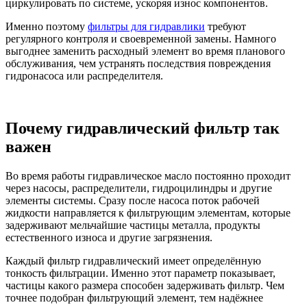
циркулировать по системе, ускоряя износ компонентов.
Именно поэтому
фильтры для гидравлики
требуют
регулярного контроля и своевременной замены. Намного
выгоднее заменить расходный элемент во время планового
обслуживания, чем устранять последствия повреждения
гидронасоса или распределителя.
Почему гидравлический фильтр так
важен
Во время работы гидравлическое масло постоянно проходит
через насосы, распределители, гидроцилиндры и другие
элементы системы. Сразу после насоса поток рабочей
жидкости направляется к фильтрующим элементам, которые
задерживают мельчайшие частицы металла, продукты
естественного износа и другие загрязнения.
Каждый фильтр гидравлический имеет определённую
тонкость фильтрации. Именно этот параметр показывает,
частицы какого размера способен задерживать фильтр. Чем
точнее подобран фильтрующий элемент, тем надёжнее