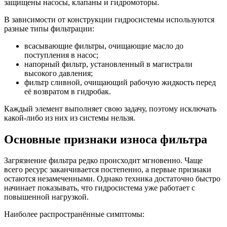
защищены насосы, клапаны и гидромоторы.
В зависимости от конструкции гидросистемы используются
разные типы фильтрации:
всасывающие фильтры, очищающие масло до
поступления в насос;
напорный фильтр, установленный в магистрали
высокого давления;
фильтр сливной, очищающий рабочую жидкость перед
её возвратом в гидробак.
Каждый элемент выполняет свою задачу, поэтому исключать
какой-либо из них из системы нельзя.
Основные признаки износа фильтра
Загрязнение фильтра редко происходит мгновенно. Чаще
всего ресурс заканчивается постепенно, а первые признаки
остаются незамеченными. Однако техника достаточно быстро
начинает показывать, что гидросистема уже работает с
повышенной нагрузкой.
Наиболее распространённые симптомы: