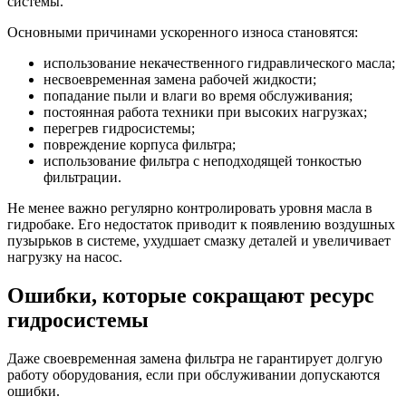
системы.
Основными причинами ускоренного износа становятся:
использование некачественного гидравлического масла;
несвоевременная замена рабочей жидкости;
попадание пыли и влаги во время обслуживания;
постоянная работа техники при высоких нагрузках;
перегрев гидросистемы;
повреждение корпуса фильтра;
использование фильтра с неподходящей тонкостью
фильтрации.
Не менее важно регулярно контролировать уровня масла в
гидробаке. Его недостаток приводит к появлению воздушных
пузырьков в системе, ухудшает смазку деталей и увеличивает
нагрузку на насос.
Ошибки, которые сокращают ресурс
гидросистемы
Даже своевременная замена фильтра не гарантирует долгую
работу оборудования, если при обслуживании допускаются
ошибки.