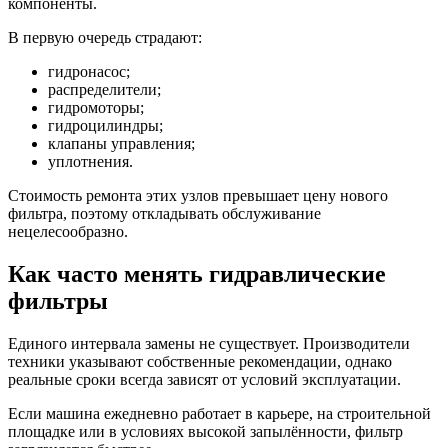
компоненты.
В первую очередь страдают:
гидронасос;
распределители;
гидромоторы;
гидроцилиндры;
клапаны управления;
уплотнения.
Стоимость ремонта этих узлов превышает цену нового
фильтра, поэтому откладывать обслуживание
нецелесообразно.
Как часто менять гидравлические
фильтры
Единого интервала замены не существует. Производители
техники указывают собственные рекомендации, однако
реальные сроки всегда зависят от условий эксплуатации.
Если машина ежедневно работает в карьере, на строительной
площадке или в условиях высокой запылённости, фильтр