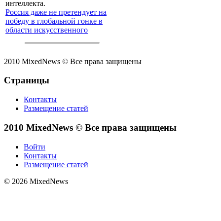
Россия даже не претендует на
победу в глобальной гонке в
области искусственного
интеллекта.
2010 MixedNews © Все права защищены
Страницы
Контакты
Размещение статей
2010 MixedNews © Все права защищены
Войти
Контакты
Размещение статей
© 2026 MixedNews