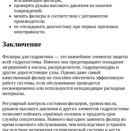
всасывающий фильтры;
проверять рукава высокого давления на наличие
повреждений;
менять фильтры в соответствии с регламентом
производителя;
не откладывать диагностику при первых признаках
неисправности.
Заключение
Фильтры для гидравлики — это важнейшие элементы защиты
всей гидросистемы. Именно они предотвращают попадание
загрязнений в насосы, распределители, гидроцилиндры и
другие дорогостоящие узлы. Однако даже самый
качественный фильтр не способен обеспечить эффективную
работу системы, если обслуживание проводится
несвоевременно или используются неподходящие расходные
материалы.
Регулярный контроль состояния фильтров, уровня масла,
рукавов высокого давления и других элементов гидросистемы
позволяет избежать серьёзных поломок и продлить срок
службы спецтехники. Намного выгоднее заменить фильтр во
время планового обслуживания, чем впоследствии устранять
последствия загрязнения гидравлической системы и нести