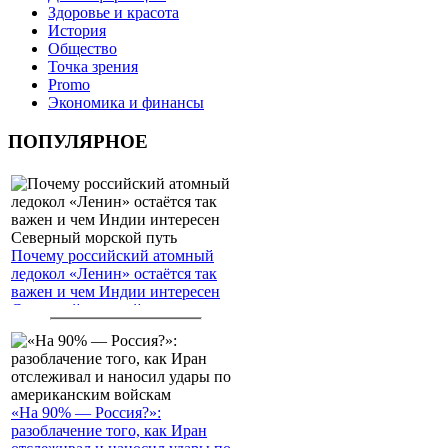
Здоровье и красота
История
Общество
Точка зрения
Promo
Экономика и финансы
ПОПУЛЯРНОЕ
Почему российский атомный
ледокол «Ленин» остаётся так
важен и чем Индии интересен
Северный морской путь
«На 90% — Россия?»:
разоблачение того, как Иран