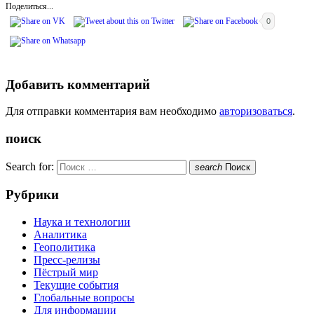
Поделиться...
0
Добавить комментарий
Для отправки комментария вам необходимо
авторизоваться
.
поиск
Search for:
search
Поиск
Рубрики
Наука и технологии
Аналитика
Геополитика
Пресс-релизы
Пёстрый мир
Текущие события
Глобальные вопросы
Для информации