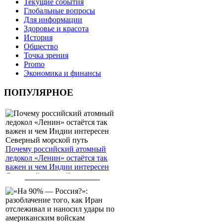
Текущие события
Глобальные вопросы
Для информации
Здоровье и красота
История
Общество
Точка зрения
Promo
Экономика и финансы
ПОПУЛЯРНОЕ
Почему российский атомный
ледокол «Ленин» остаётся так
важен и чем Индии интересен
Северный морской путь