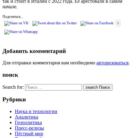
так и стоит в Италии с 2022 года. Её арестовали в самом
начале.
Поделиться...
0
Добавить комментарий
Для отправки комментария вам необходимо
авторизоваться
.
поиск
Search for:
search
Поиск
Рубрики
Наука и технологии
Аналитика
Геополитика
Пресс-релизы
Пёстрый мир