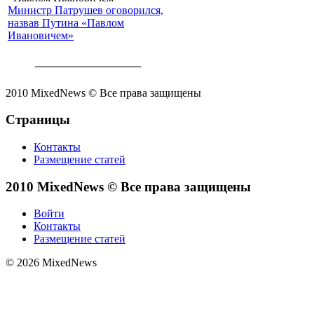
Министр Патрушев оговорился,
назвав Путина «Павлом
Ивановичем»
2010 MixedNews © Все права защищены
Страницы
Контакты
Размещение статей
2010 MixedNews © Все права защищены
Войти
Контакты
Размещение статей
© 2026 MixedNews