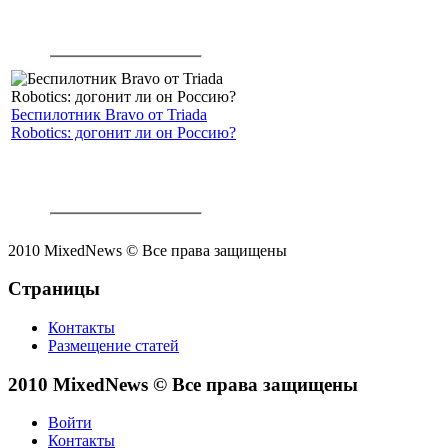
Беспилотник Bravo от Triada
Robotics: догонит ли он Россию?
2010 MixedNews © Все права защищены
Страницы
Контакты
Размещение статей
2010 MixedNews © Все права защищены
Войти
Контакты