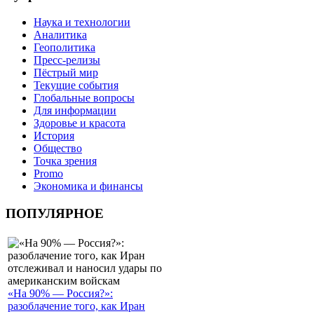
Наука и технологии
Аналитика
Геополитика
Пресс-релизы
Пёстрый мир
Текущие события
Глобальные вопросы
Для информации
Здоровье и красота
История
Общество
Точка зрения
Promo
Экономика и финансы
ПОПУЛЯРНОЕ
«На 90% — Россия?»:
разоблачение того, как Иран