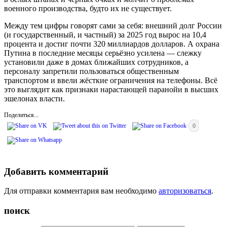
военного производства, будто их не существует.
Между тем цифры говорят сами за себя: внешний долг России
(и государственный, и частный) за 2025 год вырос на 10,4
процента и достиг почти 320 миллиардов долларов. А охрана
Путина в последние месяцы серьёзно усилена — слежку
установили даже в домах ближайших сотрудников, а
персоналу запретили пользоваться общественным
транспортом и ввели жёсткие ограничения на телефоны. Всё
это выглядит как признаки нарастающей паранойи в высших
эшелонах власти.
Поделиться...
0
Добавить комментарий
Для отправки комментария вам необходимо
авторизоваться
.
поиск