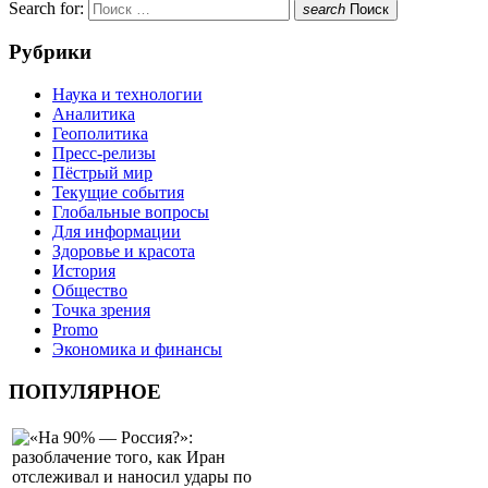
Search for:
search
Поиск
Рубрики
Наука и технологии
Аналитика
Геополитика
Пресс-релизы
Пёстрый мир
Текущие события
Глобальные вопросы
Для информации
Здоровье и красота
История
Общество
Точка зрения
Promo
Экономика и финансы
ПОПУЛЯРНОЕ