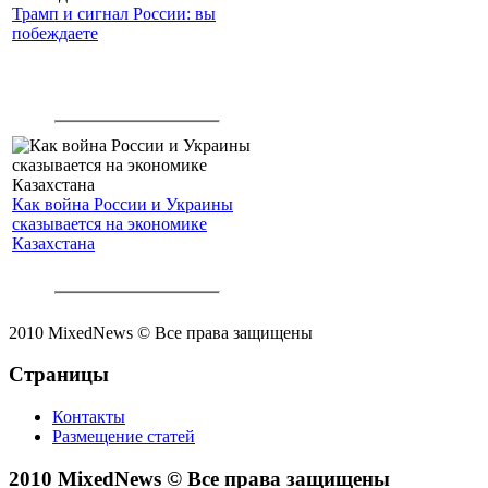
Трамп и сигнал России: вы
побеждаете
Как война России и Украины
сказывается на экономике
Казахстана
2010 MixedNews © Все права защищены
Страницы
Контакты
Размещение статей
2010 MixedNews © Все права защищены