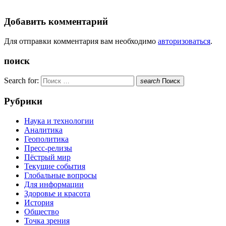
Добавить комментарий
Для отправки комментария вам необходимо
авторизоваться
.
поиск
Search for:
search
Поиск
Рубрики
Наука и технологии
Аналитика
Геополитика
Пресс-релизы
Пёстрый мир
Текущие события
Глобальные вопросы
Для информации
Здоровье и красота
История
Общество
Точка зрения