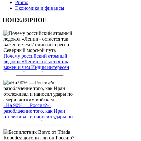
Promo
Экономика и финансы
ПОПУЛЯРНОЕ
Почему российский атомный
ледокол «Ленин» остаётся так
важен и чем Индии интересен
Северный морской путь
«На 90% — Россия?»:
разоблачение того, как Иран
отслеживал и наносил удары по
американским войскам