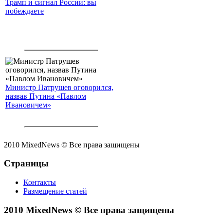
Трамп и сигнал России: вы
побеждаете
Министр Патрушев оговорился,
назвав Путина «Павлом
Ивановичем»
2010 MixedNews © Все права защищены
Страницы
Контакты
Размещение статей
2010 MixedNews © Все права защищены