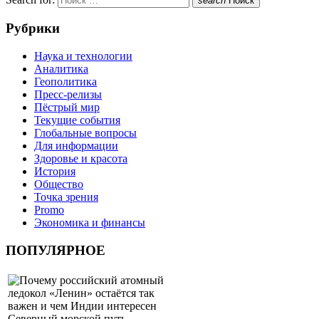
search
Поиск
Рубрики
Наука и технологии
Аналитика
Геополитика
Пресс-релизы
Пёстрый мир
Текущие события
Глобальные вопросы
Для информации
Здоровье и красота
История
Общество
Точка зрения
Promo
Экономика и финансы
ПОПУЛЯРНОЕ