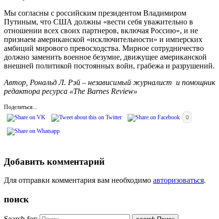
Мы согласны с российским президентом Владимиром
Путиным, что США должны «вести себя уважительно в
отношении всех своих партнеров, включая Россию», и не
признаем американской «исключительности» и имперских
амбиций мирового превосходства. Мирное сотрудничество
должно заменить военное безумие, движущее американской
внешней политикой постоянных войн, грабежа и разрушений.
Автор, Рональд Л. Рэй – независимый журналист и помощник
редактора ресурса «The Barnes Review»
Поделиться...
0
Добавить комментарий
Для отправки комментария вам необходимо
авторизоваться
.
поиск
Search for: