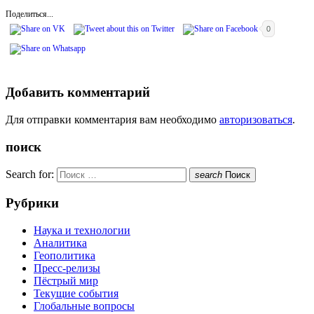
Поделиться...
0
Добавить комментарий
Для отправки комментария вам необходимо
авторизоваться
.
поиск
Search for:
search
Поиск
Рубрики
Наука и технологии
Аналитика
Геополитика
Пресс-релизы
Пёстрый мир
Текущие события
Глобальные вопросы