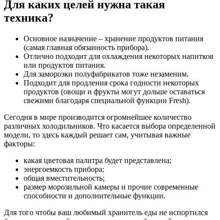
Для каких целей нужна такая
техника?
Основное назначение – хранение продуктов питания
(самая главная обязанность прибора).
Отлично подходит для охлаждения некоторых напитков
или продуктов питания.
Для заморозки полуфабрикатов тоже незаменим.
Подходит для продления срока годности некоторых
продуктов (овощи и фрукты могут дольше оставаться
свежими благодаря специальной функции Fresh).
Сегодня в мире производится огромнейшее количество
различных холодильников. Что касается выбора определенной
модели, то здесь каждый решает сам, учитывая важные
факторы:
какая цветовая палитра будет представлена;
энергоемкость прибора;
общая вместительность;
размер морозильной камеры и прочие современные
способности и дополнительные функции.
Для того чтобы ваш любимый хранитель еды не испортился